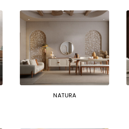
NATURA