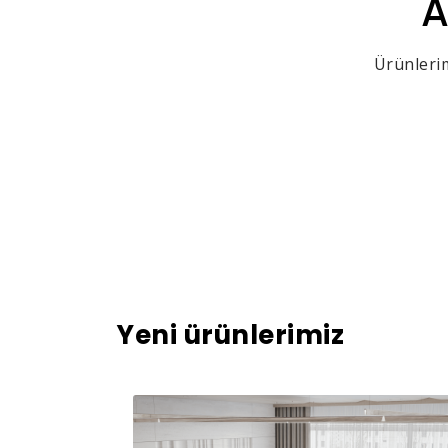
A
Ürünlerim
Yeni ürünlerimiz