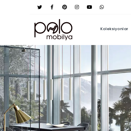
Koleksiyonlar