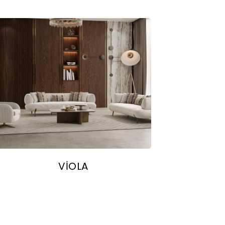
VİOLA