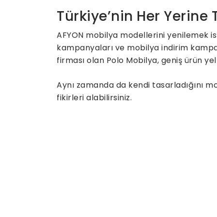
Türkiye’nin Her Yerine
AFYON mobilya modellerini yenilemek is
kampanyaları ve mobilya indirim kampany
firması olan Polo Mobilya, geniş ürün yel
Aynı zamanda da kendi tasarladığını mobi
fikirleri alabilirsiniz.