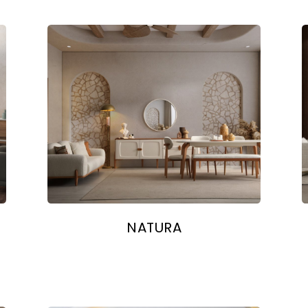
NATURA