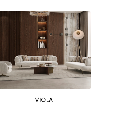
VİOLA