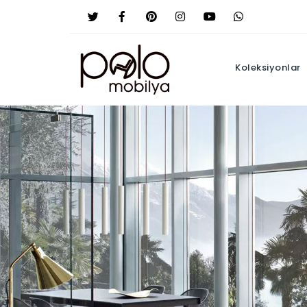
Koleksiyonlar