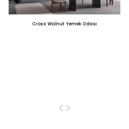
Cross Walnut Yemek Odası