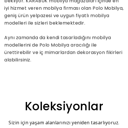
bekliyor. KARABÜK mobilya mağazaları içinde en
iyi hizmet veren mobilya firması olan Polo Mobilya,
geniş ürün yelpazesi ve uygun fiyatlı mobilya
modelleri ile sizleri beklemektedir.
Aynı zamanda da kendi tasarladığını mobilya
modellerini de Polo Mobilya aracılığı ile
ürettirebilir ve iç mimarlardan dekorasyon fikirleri
alabilirsiniz.
Koleksiyonlar
Sizin için yaşam alanlarınızı yeniden tasarlıyoruz.