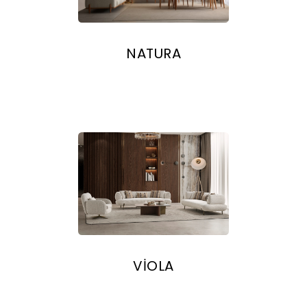
NATURA
VİOLA