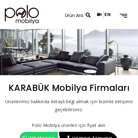
EN
Arama Sonuçları
KARABÜK Mobilya Firmaları
Ürünlerimiz hakkında detaylı bilgi almak için bizimle iletişime
geçebilirsiniz.
Polo Mobilya ürünleri için fiyat alın.