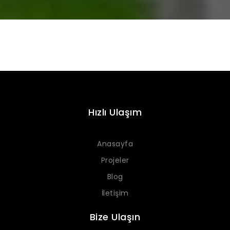
Hızlı Ulaşım
Anasayfa
Projeler
Blog
İletişim
Bize Ulaşın