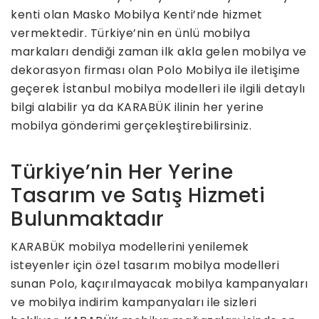
kenti olan Masko Mobilya Kenti’nde hizmet
vermektedir. Türkiye’nin en ünlü mobilya
markaları dendiği zaman ilk akla gelen mobilya ve
dekorasyon firması olan Polo Mobilya ile iletişime
geçerek İstanbul mobilya modelleri ile ilgili detaylı
bilgi alabilir ya da KARABÜK ilinin her yerine
mobilya gönderimi gerçekleştirebilirsiniz.
Türkiye’nin Her Yerine
Tasarım ve Satış Hizmeti
Bulunmaktadır
KARABÜK mobilya modellerini yenilemek
isteyenler için özel tasarım mobilya modelleri
sunan Polo, kaçırılmayacak mobilya kampanyaları
ve mobilya indirim kampanyaları ile sizleri