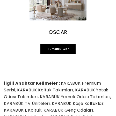
OSCAR
Tümünü Gör
İlgili Anahtar Kelimeler :
KARABÜK Premium
Serisi, KARABÜK Koltuk Takımları, KARABÜK Yatak
Odası Takımları, KARABÜK Yemek Odası Takımları,
KARABÜK TV Üniteleri, KARABÜK Köşe Koltuklar,
KARABÜK L Koltuk, KARABÜK Genç Odaları,