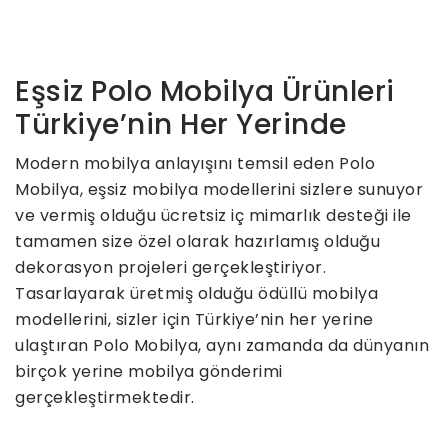
Eşsiz Polo Mobilya Ürünleri
Türkiye’nin Her Yerinde
Modern mobilya anlayışını temsil eden Polo
Mobilya, eşsiz mobilya modellerini sizlere sunuyor
ve vermiş olduğu ücretsiz iç mimarlık desteği ile
tamamen size özel olarak hazırlamış olduğu
dekorasyon projeleri gerçekleştiriyor.
Tasarlayarak üretmiş olduğu ödüllü mobilya
modellerini, sizler için Türkiye’nin her yerine
ulaştıran Polo Mobilya, aynı zamanda da dünyanın
birçok yerine mobilya gönderimi
gerçekleştirmektedir.