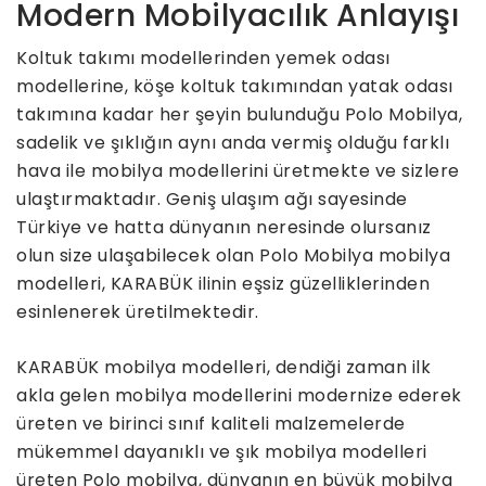
Modern Mobilyacılık Anlayışı
Koltuk takımı modellerinden yemek odası
modellerine, köşe koltuk takımından yatak odası
takımına kadar her şeyin bulunduğu Polo Mobilya,
sadelik ve şıklığın aynı anda vermiş olduğu farklı
hava ile mobilya modellerini üretmekte ve sizlere
ulaştırmaktadır. Geniş ulaşım ağı sayesinde
Türkiye ve hatta dünyanın neresinde olursanız
olun size ulaşabilecek olan Polo Mobilya mobilya
modelleri, KARABÜK ilinin eşsiz güzelliklerinden
esinlenerek üretilmektedir.
KARABÜK mobilya modelleri, dendiği zaman ilk
akla gelen mobilya modellerini modernize ederek
üreten ve birinci sınıf kaliteli malzemelerde
mükemmel dayanıklı ve şık mobilya modelleri
üreten Polo mobilya, dünyanın en büyük mobilya