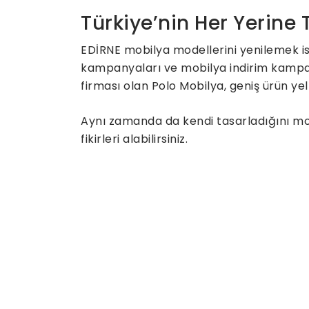
Türkiye’nin Her Yerine
EDİRNE mobilya modellerini yenilemek is
kampanyaları ve mobilya indirim kampany
firması olan Polo Mobilya, geniş ürün yel
Aynı zamanda da kendi tasarladığını mobi
fikirleri alabilirsiniz.