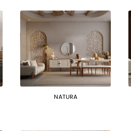
NATURA