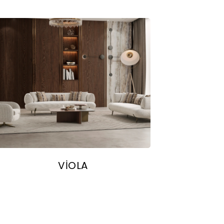
VİOLA