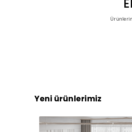
E
Ürünlerim
Yeni ürünlerimiz