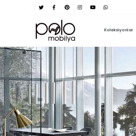
Koleksiyonlar