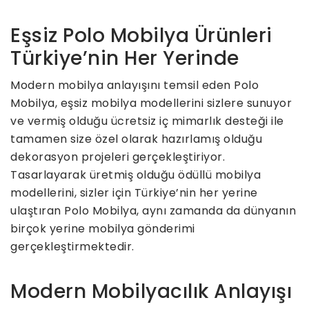
Eşsiz Polo Mobilya Ürünleri
Türkiye’nin Her Yerinde
Modern mobilya anlayışını temsil eden Polo
Mobilya, eşsiz mobilya modellerini sizlere sunuyor
ve vermiş olduğu ücretsiz iç mimarlık desteği ile
tamamen size özel olarak hazırlamış olduğu
dekorasyon projeleri gerçekleştiriyor.
Tasarlayarak üretmiş olduğu ödüllü mobilya
modellerini, sizler için Türkiye’nin her yerine
ulaştıran Polo Mobilya, aynı zamanda da dünyanın
birçok yerine mobilya gönderimi
gerçekleştirmektedir.
Modern Mobilyacılık Anlayışı