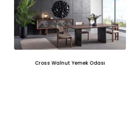
Cross Walnut Yemek Odası