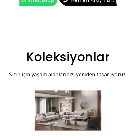
Whatsapp
Hemen Arayınız...
Koleksiyonlar
Sizin için yaşam alanlarınızı yeniden tasarlıyoruz.