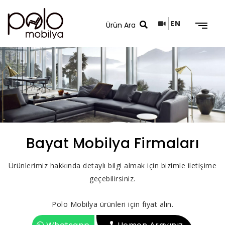
EN
Arama Sonuçları
Bayat Mobilya Firmaları
Ürünlerimiz hakkında detaylı bilgi almak için bizimle iletişime
geçebilirsiniz.
Polo Mobilya ürünleri için fiyat alın.