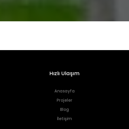
Hızlı Ulaşım
Anasayfa
Projeler
Blog
İletişim