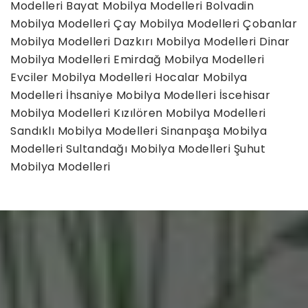
Modelleri
Bayat Mobilya Modelleri
Bolvadin
Mobilya Modelleri
Çay Mobilya Modelleri
Çobanlar
Mobilya Modelleri
Dazkırı Mobilya Modelleri
Dinar
Mobilya Modelleri
Emirdağ Mobilya Modelleri
Evciler Mobilya Modelleri
Hocalar Mobilya
Modelleri
İhsaniye Mobilya Modelleri
İscehisar
Mobilya Modelleri
Kızılören Mobilya Modelleri
Sandıklı Mobilya Modelleri
Sinanpaşa Mobilya
Modelleri
Sultandağı Mobilya Modelleri
Şuhut
Mobilya Modelleri