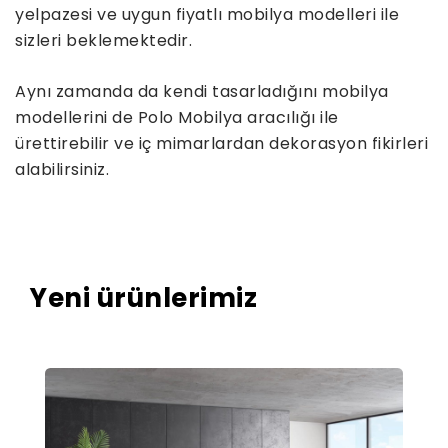
yelpazesi ve uygun fiyatlı mobilya modelleri ile
sizleri beklemektedir.
Aynı zamanda da kendi tasarladığını mobilya
modellerini de Polo Mobilya aracılığı ile
ürettirebilir ve iç mimarlardan dekorasyon fikirleri
alabilirsiniz.
Yeni ürünlerimiz