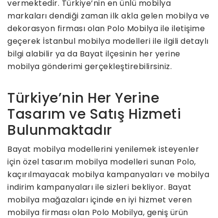
vermektedir. Türkiye’nin en ünlü mobilya
markaları dendiği zaman ilk akla gelen mobilya ve
dekorasyon firması olan Polo Mobilya ile iletişime
geçerek İstanbul mobilya modelleri ile ilgili detaylı
bilgi alabilir ya da Bayat ilçesinin her yerine
mobilya gönderimi gerçekleştirebilirsiniz.
Türkiye’nin Her Yerine
Tasarım ve Satış Hizmeti
Bulunmaktadır
Bayat mobilya modellerini yenilemek isteyenler
için özel tasarım mobilya modelleri sunan Polo,
kaçırılmayacak mobilya kampanyaları ve mobilya
indirim kampanyaları ile sizleri bekliyor. Bayat
mobilya mağazaları içinde en iyi hizmet veren
mobilya firması olan Polo Mobilya, geniş ürün