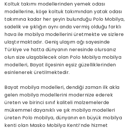
Koltuk takımı modellerinden yemek odası
modellerine, köşe koltuk takımından yatak odası
takımına kadar her şeyin bulunduğu Polo Mobilya,
sadelik ve şıklığın aynı anda vermiş olduğu farklı
hava ile mobilya modellerini üretmekte ve sizlere
ulaştırmaktadır. Geniş ulaşım ağı sayesinde
Türkiye ve hatta dünyanın neresinde olursanız
olun size ulaşabilecek olan Polo Mobilya mobilya
modelleri, Bayat ilçesinin eşsiz güzelliklerinden
esinlenerek üretilmektedir.
Bayat mobilya modelleri, dendiği zaman ilk akla
gelen mobilya modellerini modernize ederek
üreten ve birinci sınıf kaliteli malzemelerde
mükemmel dayanıklı ve şık mobilya modelleri
üreten Polo mobilya, dünyanın en büyük mobilya
kenti olan Masko Mobilya Kenti’nde hizmet