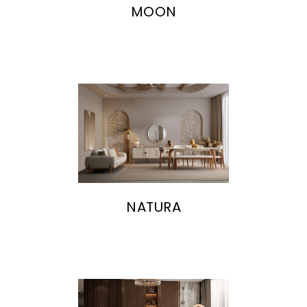
MOON
NATURA