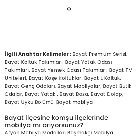
İlgili Anahtar Kelimeler :
Bayat Premium Serisi,
Bayat Koltuk Takımları, Bayat Yatak Odası
Takımları, Bayat Yemek Odası Takımları, Bayat TV
Üniteleri, Bayat Köşe Koltuklar, Bayat L Koltuk,
Bayat Genç Odaları, Bayat Mobilyalar, Bayat Butik
Odalar, Bayat Yatak , Bayat Baza, Bayat Dolap,
Bayat Uyku Bölümü, Bayat mobilya
Bayat ilçesine komşu ilçelerinde
mobilya mı arıyorsunuz?
Afyon Mobilya Modelleri
Başmakçı Mobilya