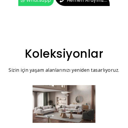
Whatsapp
Hemen Arayınız...
Koleksiyonlar
Sizin için yaşam alanlarınızı yeniden tasarlıyoruz.