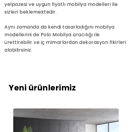
yelpazesi ve uygun fiyatlı mobilya modelleri ile
sizleri beklemektedir.
Aynı zamanda da kendi tasarladığını mobilya
modellerini de Polo Mobilya aracılığı ile
ürettirebilir ve iç mimarlardan dekorasyon fikirleri
alabilirsiniz.
Yeni ürünlerimiz