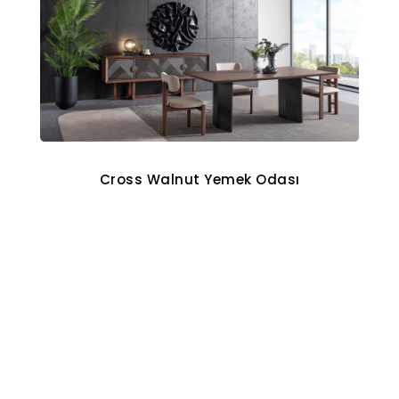
Cross Walnut Yemek Odası