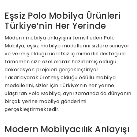
Eşsiz Polo Mobilya Ürünleri
Türkiye’nin Her Yerinde
Modern mobilya anlayışını temsil eden Polo
Mobilya, eşsiz mobilya modellerini sizlere sunuyor
ve vermiş olduğu ücretsiz iç mimarlık desteği ile
tamamen size özel olarak hazırlamış olduğu
dekorasyon projeleri gerçekleştiriyor.
Tasarlayarak üretmiş olduğu ödüllü mobilya
modellerini, sizler için Türkiye’nin her yerine
ulaştıran Polo Mobilya, aynı zamanda da dünyanın
birçok yerine mobilya gönderimi
gerçekleştirmektedir.
Modern Mobilyacılık Anlayışı