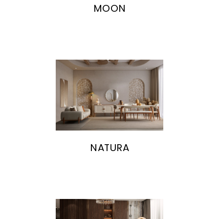
MOON
NATURA