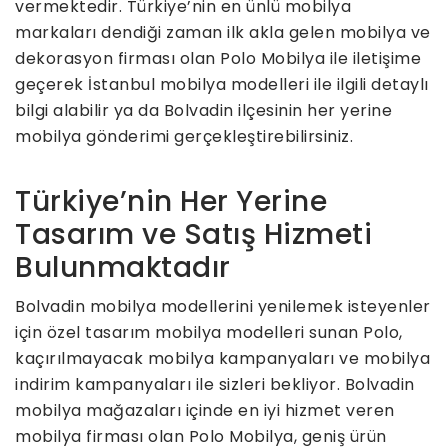
vermektedir. Türkiye’nin en ünlü mobilya
markaları dendiği zaman ilk akla gelen mobilya ve
dekorasyon firması olan Polo Mobilya ile iletişime
geçerek İstanbul mobilya modelleri ile ilgili detaylı
bilgi alabilir ya da Bolvadin ilçesinin her yerine
mobilya gönderimi gerçekleştirebilirsiniz.
Türkiye’nin Her Yerine
Tasarım ve Satış Hizmeti
Bulunmaktadır
Bolvadin mobilya modellerini yenilemek isteyenler
için özel tasarım mobilya modelleri sunan Polo,
kaçırılmayacak mobilya kampanyaları ve mobilya
indirim kampanyaları ile sizleri bekliyor. Bolvadin
mobilya mağazaları içinde en iyi hizmet veren
mobilya firması olan Polo Mobilya, geniş ürün