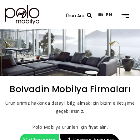
EN
Arama Sonuçları
Bolvadin Mobilya Firmaları
Ürünlerimiz hakkında detaylı bilgi almak için bizimle iletişime
geçebilirsiniz.
Polo Mobilya ürünleri için fiyat alın.