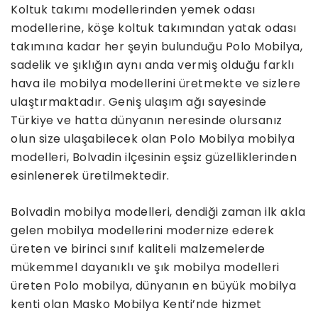
Koltuk takımı modellerinden yemek odası
modellerine, köşe koltuk takımından yatak odası
takımına kadar her şeyin bulunduğu Polo Mobilya,
sadelik ve şıklığın aynı anda vermiş olduğu farklı
hava ile mobilya modellerini üretmekte ve sizlere
ulaştırmaktadır. Geniş ulaşım ağı sayesinde
Türkiye ve hatta dünyanın neresinde olursanız
olun size ulaşabilecek olan Polo Mobilya mobilya
modelleri, Bolvadin ilçesinin eşsiz güzelliklerinden
esinlenerek üretilmektedir.
Bolvadin mobilya modelleri, dendiği zaman ilk akla
gelen mobilya modellerini modernize ederek
üreten ve birinci sınıf kaliteli malzemelerde
mükemmel dayanıklı ve şık mobilya modelleri
üreten Polo mobilya, dünyanın en büyük mobilya
kenti olan Masko Mobilya Kenti’nde hizmet