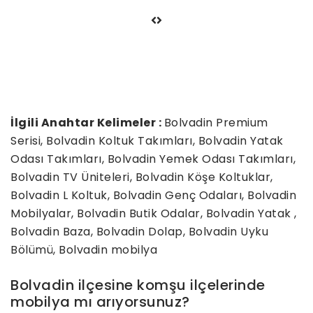
İlgili Anahtar Kelimeler :
Bolvadin Premium
Serisi, Bolvadin Koltuk Takımları, Bolvadin Yatak
Odası Takımları, Bolvadin Yemek Odası Takımları,
Bolvadin TV Üniteleri, Bolvadin Köşe Koltuklar,
Bolvadin L Koltuk, Bolvadin Genç Odaları, Bolvadin
Mobilyalar, Bolvadin Butik Odalar, Bolvadin Yatak ,
Bolvadin Baza, Bolvadin Dolap, Bolvadin Uyku
Bölümü, Bolvadin mobilya
Bolvadin ilçesine komşu ilçelerinde
mobilya mı arıyorsunuz?