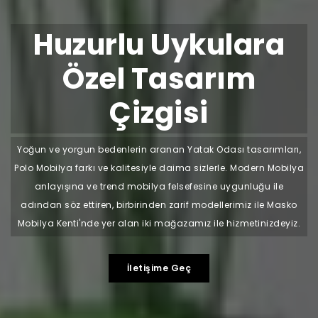
Huzurlu Uykulara
Özel Tasarım
Çizgisi
Yoğun ve yorgun bedenlerin aranan Yatak Odası tasarımları,
Polo Mobilya farkı ve kalitesiyle daima sizlerle. Modern Mobilya
anlayışına ve trend mobilya felsefesine uygunluğu ile
adından söz ettiren, birbirinden zarif modellerimiz ile Masko
Mobilya Kenti'nde yer alan iki mağazamız ile hizmetinizdeyiz.
İletişime Geç