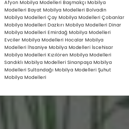
Afyon Mobilya Modelleri
Başmakçı Mobilya
Modelleri
Bayat Mobilya Modelleri
Bolvadin
Mobilya Modelleri
Çay Mobilya Modelleri
Çobanlar
Mobilya Modelleri
Dazkırı Mobilya Modelleri
Dinar
Mobilya Modelleri
Emirdağ Mobilya Modelleri
Evciler Mobilya Modelleri
Hocalar Mobilya
Modelleri
İhsaniye Mobilya Modelleri
İscehisar
Mobilya Modelleri
Kızılören Mobilya Modelleri
Sandıklı Mobilya Modelleri
Sinanpaşa Mobilya
Modelleri
Sultandağı Mobilya Modelleri
Şuhut
Mobilya Modelleri