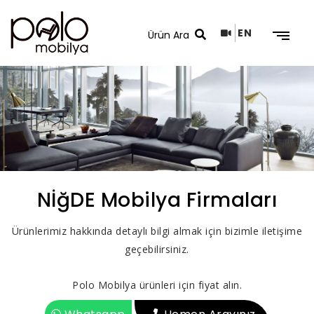
EN
Arama Sonuçları
NİğDE Mobilya Firmaları
Ürünlerimiz hakkında detaylı bilgi almak için bizimle iletişime
geçebilirsiniz.
Polo Mobilya ürünleri için fiyat alın.