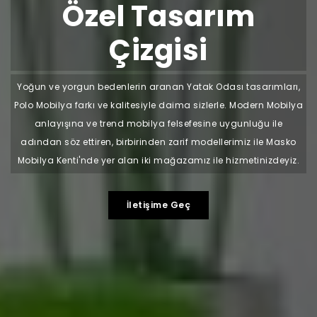
Özel Tasarım
Çizgisi
Yoğun ve yorgun bedenlerin aranan Yatak Odası tasarımları,
Polo Mobilya farkı ve kalitesiyle daima sizlerle. Modern Mobilya
anlayışına ve trend mobilya felsefesine uygunluğu ile
adından söz ettiren, birbirinden zarif modellerimiz ile Masko
Mobilya Kenti'nde yer alan iki mağazamız ile hizmetinizdeyiz.
İletişime Geç