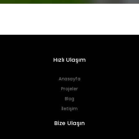
Hızlı Ulaşım
Anasayfa
Projeler
Blog
İletişim
Bize Ulaşın