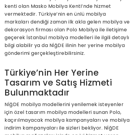
kenti olan Masko Mobilya Kenti’nde hizmet
vermektedir. Türkiye’nin en ünlü mobilya
markaları dendiği zaman ilk akla gelen mobilya ve
dekorasyon firması olan Polo Mobilya ile iletişime
geçerek İstanbul mobilya modelleri ile ilgili detaylı
bilgi alabilir ya da NİğDE ilinin her yerine mobilya
gönderimi gerçekleştirebilirsiniz.
Türkiye’nin Her Yerine
Tasarım ve Satış Hizmeti
Bulunmaktadır
NİğDE mobilya modellerini yenilemek isteyenler
için özel tasarım mobilya modelleri sunan Polo,
kaçırılmayacak mobilya kampanyaları ve mobilya
indirim kampanyaları ile sizleri bekliyor. NİğDE