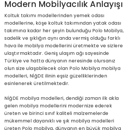
Modern Mobilyacılık Anlayışı
Koltuk takımı modellerinden yemek odası
modellerine, köşe koltuk takımından yatak odası
takımına kadar her şeyin bulunduğu Polo Mobilya,
sadelik ve şıklığın aynı anda vermiş olduğu farklı
hava ile mobilya modellerini üretmekte ve sizlere
ulaştırmaktadır. Geniş ulaşım ağı sayesinde
Türkiye ve hatta dünyanın neresinde olursanız
olun size ulaşabilecek olan Polo Mobilya mobilya
modelleri, NİğDE ilinin eşsiz güzelliklerinden
esinlenerek üretilmektedir.
NİğDE mobilya modelleri, dendiği zaman ilk akla
gelen mobilya modellerini modernize ederek
üreten ve birinci sınıf kaliteli malzemelerde
mükemmel dayanıklı ve şık mobilya modelleri
üreten Polo mobilya, dünyanın en büyük mobilya