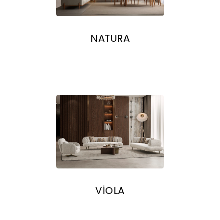
NATURA
VİOLA