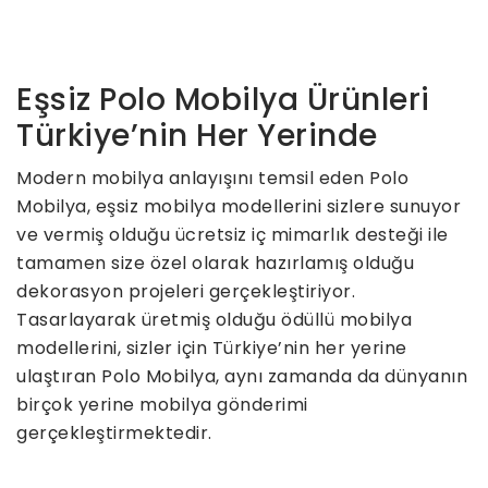
Eşsiz Polo Mobilya Ürünleri
Türkiye’nin Her Yerinde
Modern mobilya anlayışını temsil eden Polo
Mobilya, eşsiz mobilya modellerini sizlere sunuyor
ve vermiş olduğu ücretsiz iç mimarlık desteği ile
tamamen size özel olarak hazırlamış olduğu
dekorasyon projeleri gerçekleştiriyor.
Tasarlayarak üretmiş olduğu ödüllü mobilya
modellerini, sizler için Türkiye’nin her yerine
ulaştıran Polo Mobilya, aynı zamanda da dünyanın
birçok yerine mobilya gönderimi
gerçekleştirmektedir.