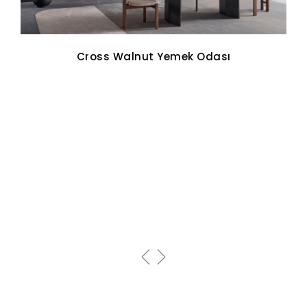
Cross Walnut Yemek Odası