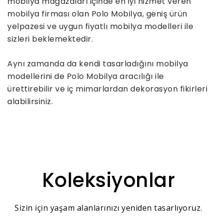
mobilya mağazaları içinde en iyi hizmet veren
mobilya firması olan Polo Mobilya, geniş ürün
yelpazesi ve uygun fiyatlı mobilya modelleri ile
sizleri beklemektedir.
Aynı zamanda da kendi tasarladığını mobilya
modellerini de Polo Mobilya aracılığı ile
ürettirebilir ve iç mimarlardan dekorasyon fikirleri
alabilirsiniz.
Koleksiyonlar
Sizin için yaşam alanlarınızı yeniden tasarlıyoruz.