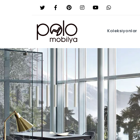
Koleksiyonlar