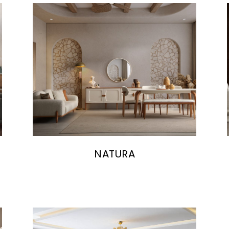
NATURA