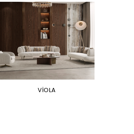
VİOLA