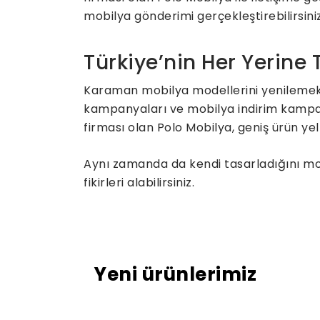
mobilya gönderimi gerçekleştirebilirsiniz
Türkiye’nin Her Yerine
Karaman mobilya modellerini yenilemek 
kampanyaları ve mobilya indirim kampany
firması olan Polo Mobilya, geniş ürün yel
Aynı zamanda da kendi tasarladığını mobi
fikirleri alabilirsiniz.
Yeni ürünlerimiz