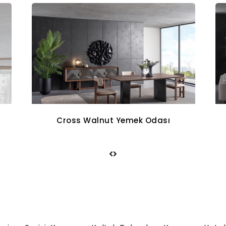
Aqua Koltuk Takımı