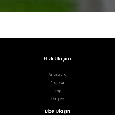
Hızlı Ulaşım
Anasayfa
Projeler
Blog
İletişim
Bize Ulaşın