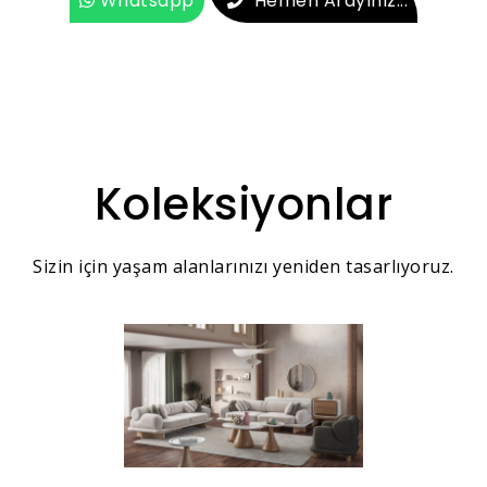
Whatsapp
Hemen Arayınız...
Koleksiyonlar
Sizin için yaşam alanlarınızı yeniden tasarlıyoruz.