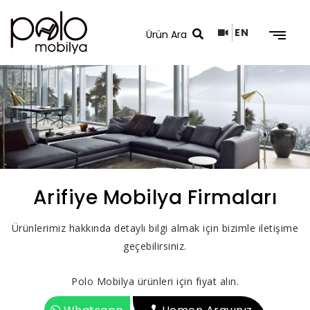
EN
Arama Sonuçları
Arifiye Mobilya Firmaları
Ürünlerimiz hakkında detaylı bilgi almak için bizimle iletişime
geçebilirsiniz.
Polo Mobilya ürünleri için fiyat alın.