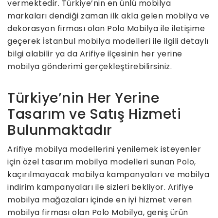
vermektedir. Türkiye’nin en ünlü mobilya
markaları dendiği zaman ilk akla gelen mobilya ve
dekorasyon firması olan Polo Mobilya ile iletişime
geçerek İstanbul mobilya modelleri ile ilgili detaylı
bilgi alabilir ya da Arifiye ilçesinin her yerine
mobilya gönderimi gerçekleştirebilirsiniz.
Türkiye’nin Her Yerine
Tasarım ve Satış Hizmeti
Bulunmaktadır
Arifiye mobilya modellerini yenilemek isteyenler
için özel tasarım mobilya modelleri sunan Polo,
kaçırılmayacak mobilya kampanyaları ve mobilya
indirim kampanyaları ile sizleri bekliyor. Arifiye
mobilya mağazaları içinde en iyi hizmet veren
mobilya firması olan Polo Mobilya, geniş ürün