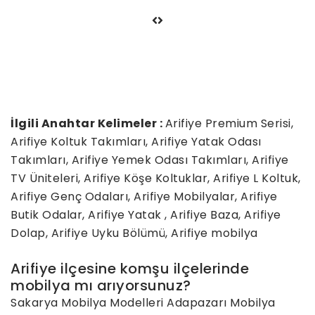
İlgili Anahtar Kelimeler :
Arifiye Premium Serisi,
Arifiye Koltuk Takımları, Arifiye Yatak Odası
Takımları, Arifiye Yemek Odası Takımları, Arifiye
TV Üniteleri, Arifiye Köşe Koltuklar, Arifiye L Koltuk,
Arifiye Genç Odaları, Arifiye Mobilyalar, Arifiye
Butik Odalar, Arifiye Yatak , Arifiye Baza, Arifiye
Dolap, Arifiye Uyku Bölümü, Arifiye mobilya
Arifiye ilçesine komşu ilçelerinde
mobilya mı arıyorsunuz?
Sakarya Mobilya Modelleri
Adapazarı Mobilya