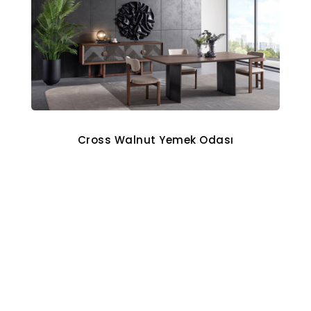
Cross Walnut Yemek Odası