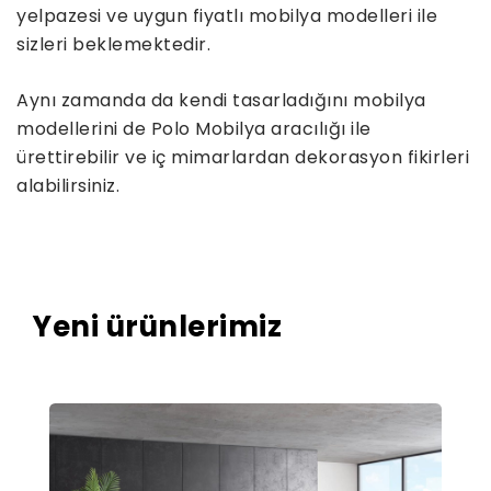
yelpazesi ve uygun fiyatlı mobilya modelleri ile
sizleri beklemektedir.
Aynı zamanda da kendi tasarladığını mobilya
modellerini de Polo Mobilya aracılığı ile
ürettirebilir ve iç mimarlardan dekorasyon fikirleri
alabilirsiniz.
Yeni ürünlerimiz