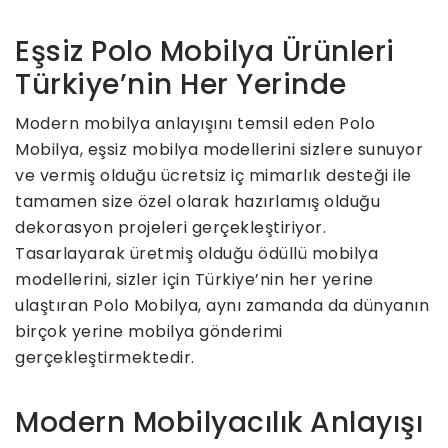
Eşsiz Polo Mobilya Ürünleri
Türkiye’nin Her Yerinde
Modern mobilya anlayışını temsil eden Polo
Mobilya, eşsiz mobilya modellerini sizlere sunuyor
ve vermiş olduğu ücretsiz iç mimarlık desteği ile
tamamen size özel olarak hazırlamış olduğu
dekorasyon projeleri gerçekleştiriyor.
Tasarlayarak üretmiş olduğu ödüllü mobilya
modellerini, sizler için Türkiye’nin her yerine
ulaştıran Polo Mobilya, aynı zamanda da dünyanın
birçok yerine mobilya gönderimi
gerçekleştirmektedir.
Modern Mobilyacılık Anlayışı