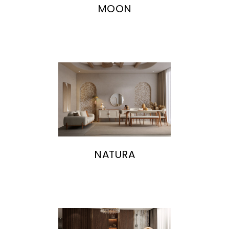
MOON
NATURA