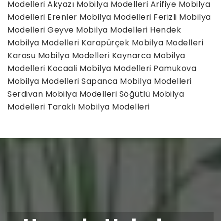
Modelleri
Akyazı Mobilya Modelleri
Arifiye Mobilya
Modelleri
Erenler Mobilya Modelleri
Ferizli Mobilya
Modelleri
Geyve Mobilya Modelleri
Hendek
Mobilya Modelleri
Karapürçek Mobilya Modelleri
Karasu Mobilya Modelleri
Kaynarca Mobilya
Modelleri
Kocaali Mobilya Modelleri
Pamukova
Mobilya Modelleri
Sapanca Mobilya Modelleri
Serdivan Mobilya Modelleri
Söğütlü Mobilya
Modelleri
Taraklı Mobilya Modelleri