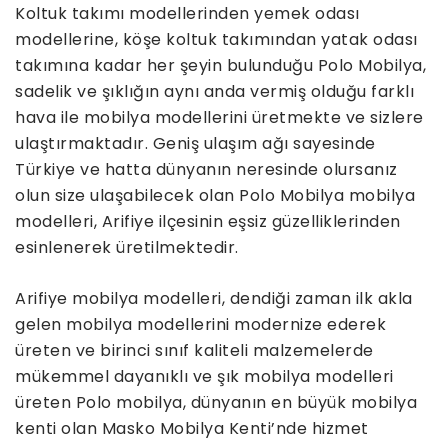
Koltuk takımı modellerinden yemek odası
modellerine, köşe koltuk takımından yatak odası
takımına kadar her şeyin bulunduğu Polo Mobilya,
sadelik ve şıklığın aynı anda vermiş olduğu farklı
hava ile mobilya modellerini üretmekte ve sizlere
ulaştırmaktadır. Geniş ulaşım ağı sayesinde
Türkiye ve hatta dünyanın neresinde olursanız
olun size ulaşabilecek olan Polo Mobilya mobilya
modelleri, Arifiye ilçesinin eşsiz güzelliklerinden
esinlenerek üretilmektedir.
Arifiye mobilya modelleri, dendiği zaman ilk akla
gelen mobilya modellerini modernize ederek
üreten ve birinci sınıf kaliteli malzemelerde
mükemmel dayanıklı ve şık mobilya modelleri
üreten Polo mobilya, dünyanın en büyük mobilya
kenti olan Masko Mobilya Kenti’nde hizmet