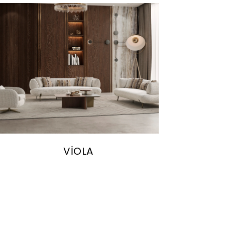
VİOLA