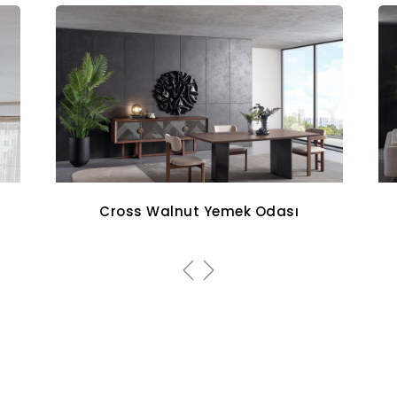
Aqua Koltuk Takımı