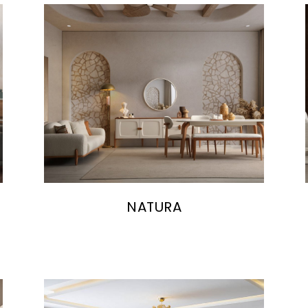
NATURA