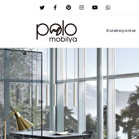
Koleksiyonlar