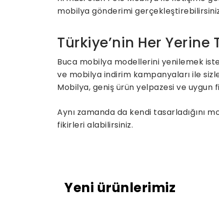
mobilya gönderimi gerçekleştirebilirsiniz
Türkiye’nin Her Yerine
Buca mobilya modellerini yenilemek ist
ve mobilya indirim kampanyaları ile sizl
Mobilya, geniş ürün yelpazesi ve uygun fi
Aynı zamanda da kendi tasarladığını mobi
fikirleri alabilirsiniz.
Yeni ürünlerimiz