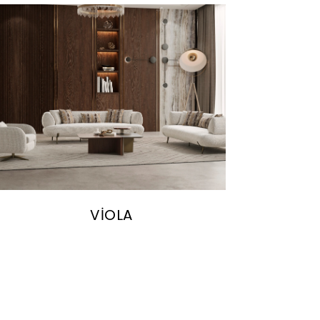
VİOLA