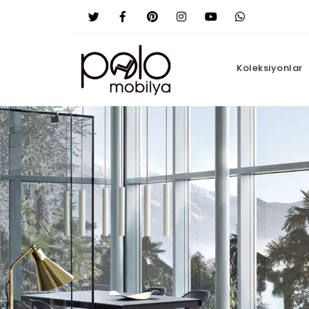
Koleksiyonlar