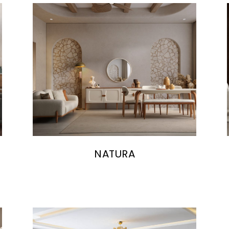
NATURA