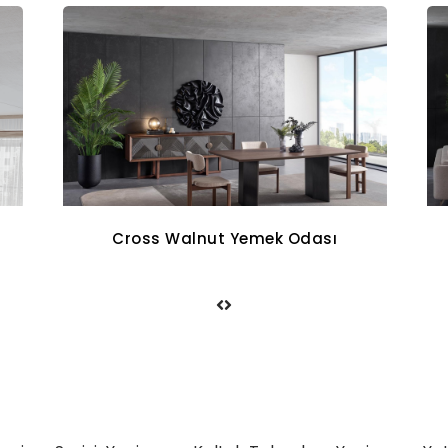
Aqua Koltuk Takımı