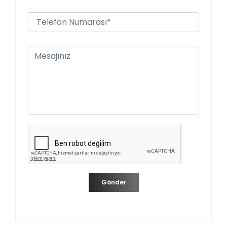
Gönder