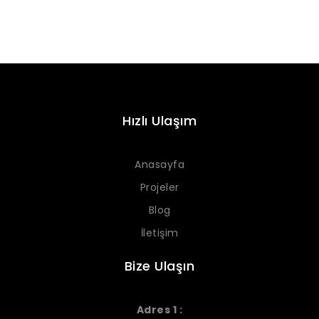
Hızlı Ulaşım
Anasayfa
Projeler
Blog
İletişim
Bize Ulaşın
Adres 1 :