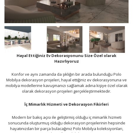
Hayal Ettiğiniz Ev Dekorasyonunu Size Özel olarak
Hazırlıyoruz
Konfor ve aynı zamanda da şıklığın bir arada bulunduğu Polo
Mobilya dekorasyon projeleri, hayal ettiğiniz ev dekorasyonuna ve
mobilya modellerine kavuşmanızı sağlamak adına kişiye özel olarak
olarak dekorasyon projeleri gerçekleştirmektedir.
İç Mimarlık Hizmeti ve Dekorasyon Fikirleri
Modern bir bakış açısı ile geliştirmiş olduğu iç mimarlık hizmeti
sonucunda oluşturmuş olduğu dekorasyon projelerinin hepsinde
hayatınızdan bir parça bulacağınız Polo Mobilya koleksiyonları,