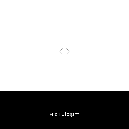
Hızlı Ulaşım