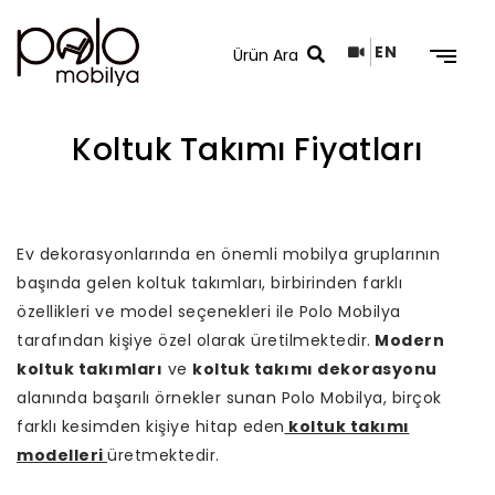
EN
Koltuk Takımı Fiyatları
Arama Sonuçları
Ev dekorasyonlarında en önemli mobilya gruplarının
başında gelen koltuk takımları, birbirinden farklı
özellikleri ve model seçenekleri ile Polo Mobilya
tarafından kişiye özel olarak üretilmektedir.
Modern
koltuk takımları
ve
koltuk takımı dekorasyonu
alanında başarılı örnekler sunan Polo Mobilya, birçok
farklı kesimden kişiye hitap eden
koltuk takımı
modelleri
üretmektedir.