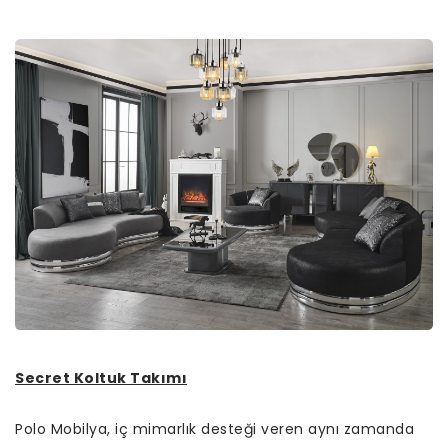
Secret Koltuk Takımı
Polo Mobilya, iç mimarlık desteği veren aynı zamanda