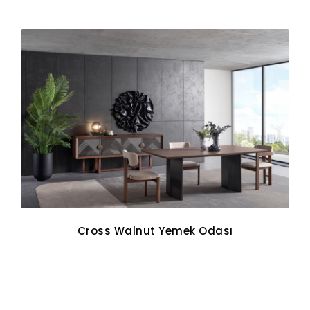
Cross Walnut Yemek Odası