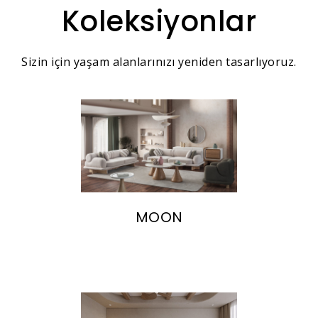
Koleksiyonlar
Sizin için yaşam alanlarınızı yeniden tasarlıyoruz.
MOON