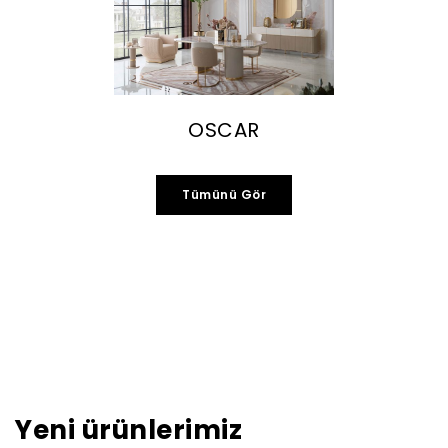
OSCAR
Tümünü Gör
Yeni ürünlerimiz