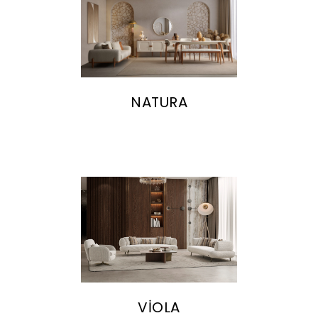
NATURA
VİOLA