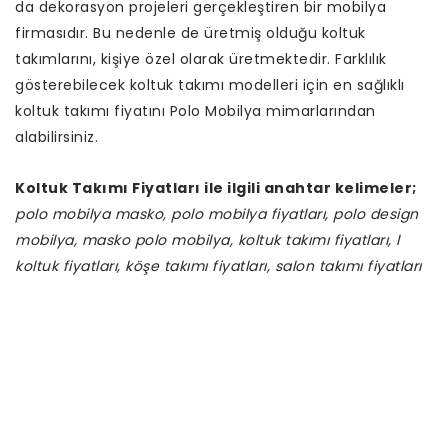
da dekorasyon projeleri gerçekleştiren bir mobilya
firmasıdır. Bu nedenle de üretmiş olduğu koltuk
takımlarını, kişiye özel olarak üretmektedir. Farklılık
gösterebilecek koltuk takımı modelleri için en sağlıklı
koltuk takımı fiyatını Polo Mobilya mimarlarından
alabilirsiniz.
Koltuk Takımı Fiyatları ile ilgili anahtar kelimeler;
polo mobilya masko, polo mobilya fiyatları, polo design
mobilya, masko polo mobilya, koltuk takımı fiyatları, l
koltuk fiyatları, köşe takımı fiyatları, salon takımı fiyatları