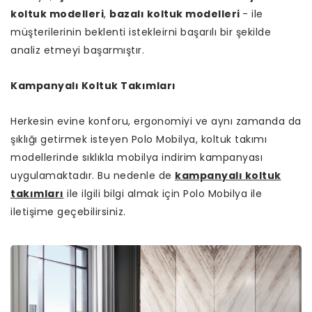
koltuk modelleri
,
bazalı koltuk modelleri
- ile
müşterilerinin beklenti istekleirni başarılı bir şekilde
analiz etmeyi başarmıştır.
Kampanyalı Koltuk Takımları
Herkesin evine konforu, ergonomiyi ve aynı zamanda da
şıklığı getirmek isteyen Polo Mobilya, koltuk takımı
modellerinde sıklıkla mobilya indirim kampanyası
uygulamaktadır. Bu nedenle de
kampanyalı koltuk
takımları
ile ilgili bilgi almak için Polo Mobilya ile
iletişime geçebilirsiniz.