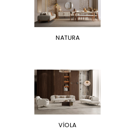
NATURA
VİOLA