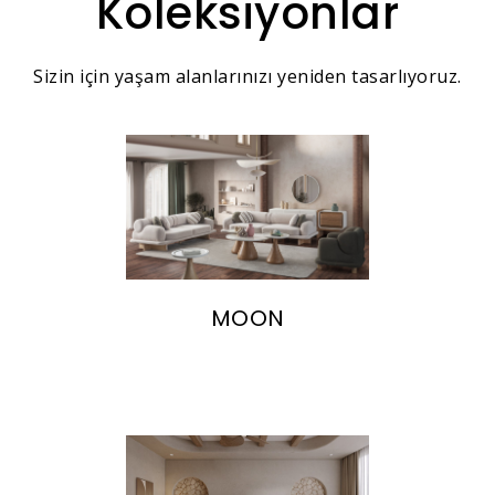
Koleksiyonlar
Sizin için yaşam alanlarınızı yeniden tasarlıyoruz.
MOON