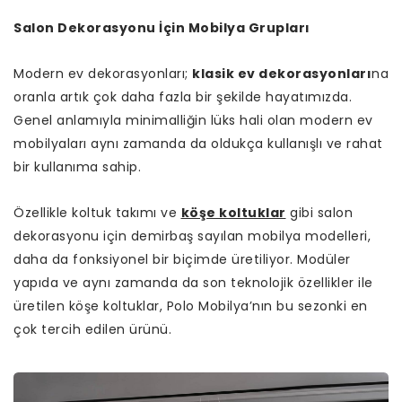
Salon Dekorasyonu İçin Mobilya Grupları
Modern ev dekorasyonları;
klasik ev dekorasyonları
na
oranla artık çok daha fazla bir şekilde hayatımızda.
Genel anlamıyla minimalliğin lüks hali olan modern ev
mobilyaları aynı zamanda da oldukça kullanışlı ve rahat
bir kullanıma sahip.
Özellikle koltuk takımı ve
köşe koltuklar
gibi salon
dekorasyonu için demirbaş sayılan mobilya modelleri,
daha da fonksiyonel bir biçimde üretiliyor. Modüler
yapıda ve aynı zamanda da son teknolojik özellikler ile
üretilen köşe koltuklar, Polo Mobilya’nın bu sezonki en
çok tercih edilen ürünü.