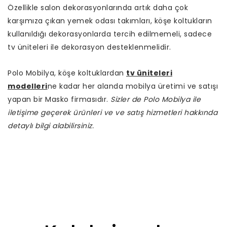
Özellikle salon dekorasyonlarında artık daha çok
karşımıza çıkan yemek odası takımları, köşe koltukların
kullanıldığı dekorasyonlarda tercih edilmemeli, sadece
tv üniteleri ile dekorasyon desteklenmelidir.
Polo Mobilya, köşe koltuklardan
tv üniteleri
modelleri
ne kadar her alanda mobilya üretimi ve satışı
yapan bir Masko firmasıdır.
Sizler de Polo Mobilya ile
iletişime geçerek ürünleri ve ve satış hizmetleri hakkında
detaylı bilgi alabilirsiniz.