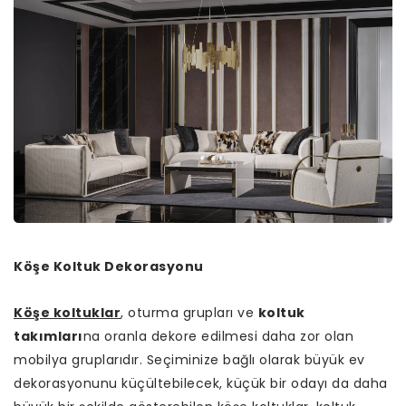
Köşe Koltuk Dekorasyonu
Köşe koltuklar
, oturma grupları ve
koltuk
takımları
na oranla dekore edilmesi daha zor olan
mobilya gruplarıdır. Seçiminize bağlı olarak büyük ev
dekorasyonunu küçültebilecek, küçük bir odayı da daha