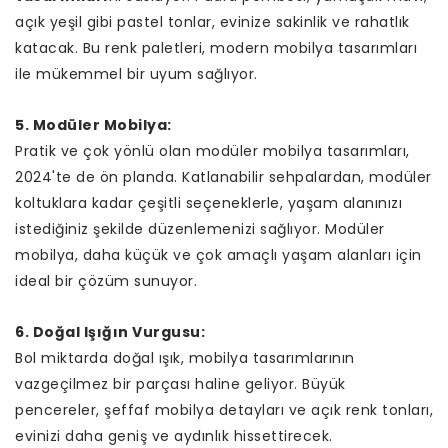
açık yeşil gibi pastel tonlar, evinize sakinlik ve rahatlık
katacak. Bu renk paletleri, modern mobilya tasarımları
ile mükemmel bir uyum sağlıyor.
5. Modüler Mobilya:
Pratik ve çok yönlü olan modüler mobilya tasarımları,
2024'te de ön planda. Katlanabilir sehpalardan, modüler
koltuklara kadar çeşitli seçeneklerle, yaşam alanınızı
istediğiniz şekilde düzenlemenizi sağlıyor. Modüler
mobilya, daha küçük ve çok amaçlı yaşam alanları için
ideal bir çözüm sunuyor.
6. Doğal Işığın Vurgusu:
Bol miktarda doğal ışık, mobilya tasarımlarının
vazgeçilmez bir parçası haline geliyor. Büyük
pencereler, şeffaf mobilya detayları ve açık renk tonları,
evinizi daha geniş ve aydınlık hissettirecek.