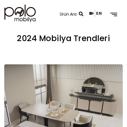
EN
2024 Mobilya Trendleri
Arama Sonuçları