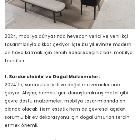
2024, mobilya dünyasında heyecan verici ve yenilikçi
tasarımlarıyla dikkat çekiyor. İşte bu yıl evinize modern
bir hava katmak için tercih edebileceğiniz bazı mobilya
trendleri:
1. Sürdürülebilir ve Doğal Malzemeler:
2024'te, sürdürülebilirlik ve doğal malzemeler öne
çıkıyor. Ahşap, bambu, geri dönüştürülmüş metal gibi
çevre dostu malzemeler, mobilya tasarımlarında ön
planda olacak. Hem estetik hem de çevresel açıdan
sorumlu bir ev dekorasyonu için doğal unsurları tercih
etmek önemli.