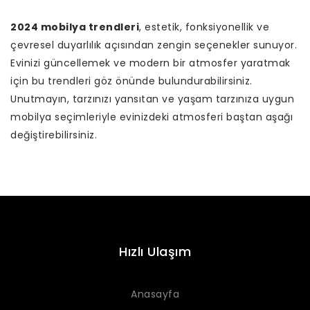
2024 mobilya trendleri
, estetik, fonksiyonellik ve
çevresel duyarlılık açısından zengin seçenekler sunuyor.
Evinizi güncellemek ve modern bir atmosfer yaratmak
için bu trendleri göz önünde bulundurabilirsiniz.
Unutmayın, tarzınızı yansıtan ve yaşam tarzınıza uygun
mobilya seçimleriyle evinizdeki atmosferi baştan aşağı
değiştirebilirsiniz.
Hızlı Ulaşım
Anasayfa