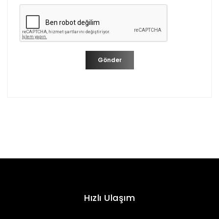
Gönder
Hızlı Ulaşım