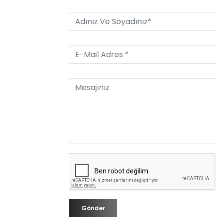
Gönder