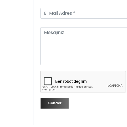
Gönder