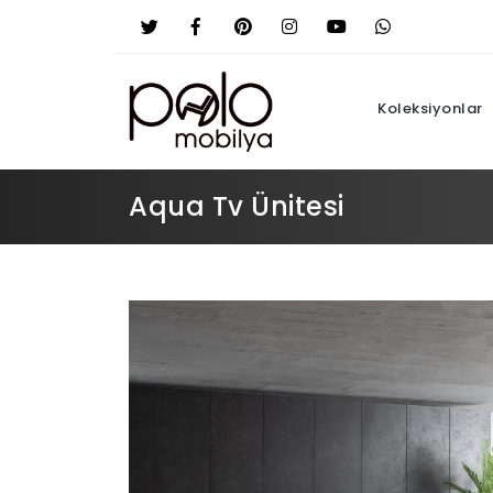
Koleksiyonlar
Aqua Tv Ünitesi